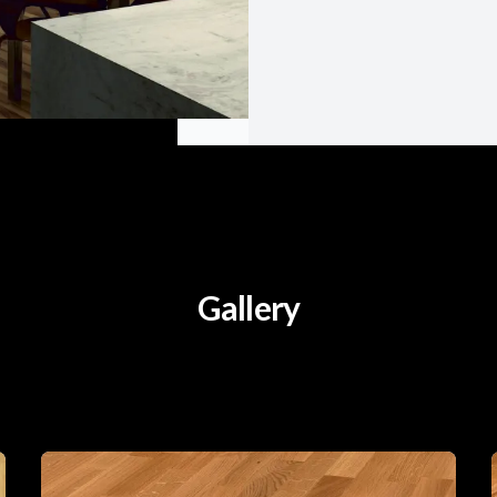
Gallery