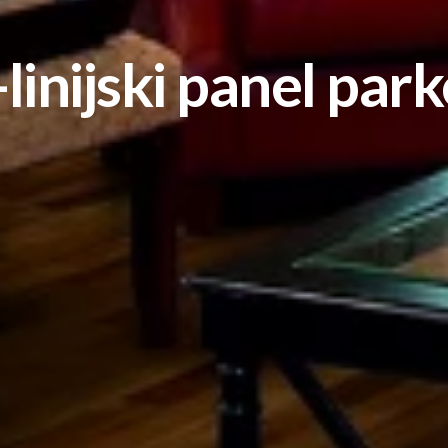
-linijski panel park