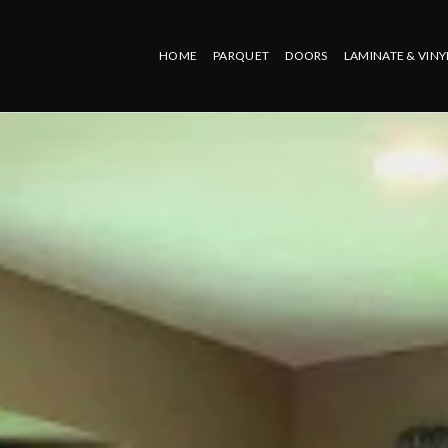
HOME
PARQUET
DOORS
LAMINATE & VINY