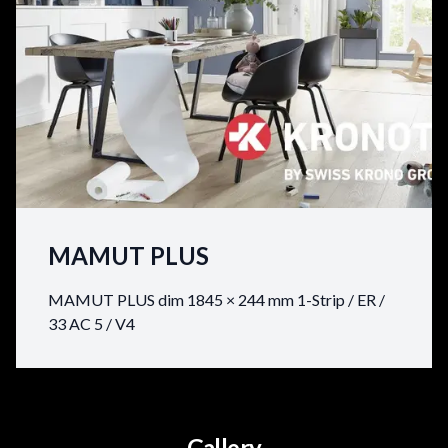
MAMUT PLUS
MAMUT PLUS dim 1845 × 244 mm 1-Strip / ER /
33 AC 5 / V4
Gallery