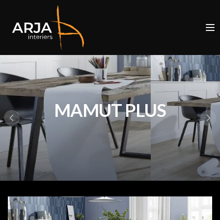
MAMUT PLUS