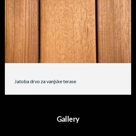
Jatoba drvo za vanjske terase
Gallery