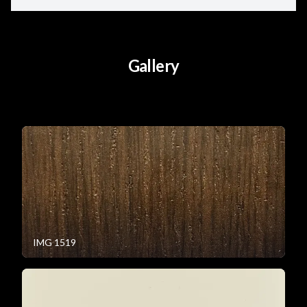
Gallery
IMG 1519