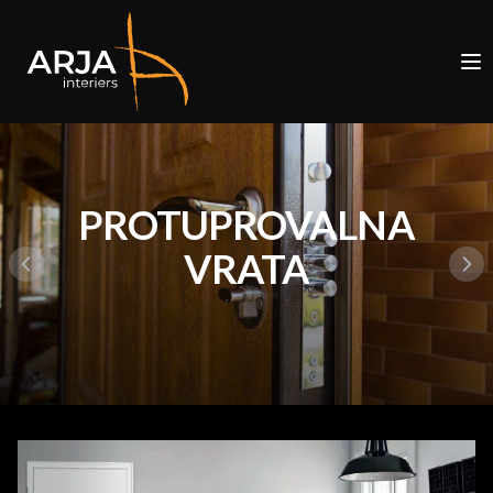
PROTUPROVALNA
VRATA