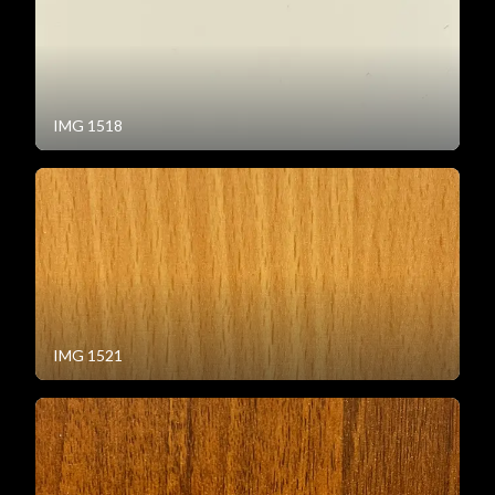
IMG 1518
IMG 1521