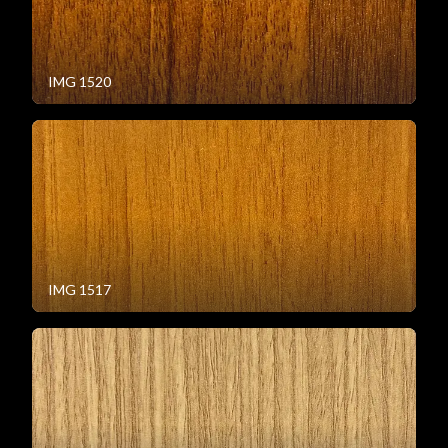
IMG 1520
IMG 1517