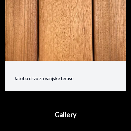
Jatoba drvo za vanjske terase
Gallery