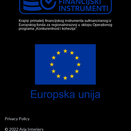
Privacy Policy
© 2022 Arja Interiers