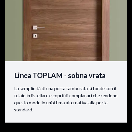
Linea TOPLAM - sobna vrata
La semplicità di una porta tamburata si fonde con il
telaio in listellare e coprifili complanari che rendono
questo modello un’ottima alternativa alla porta
standard.