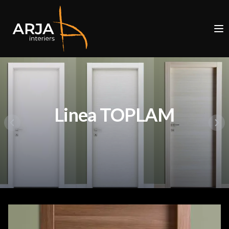
Linea TOPLAM