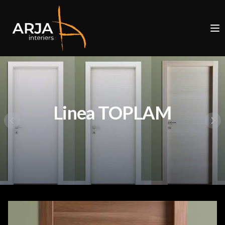
Linea TOPLAM