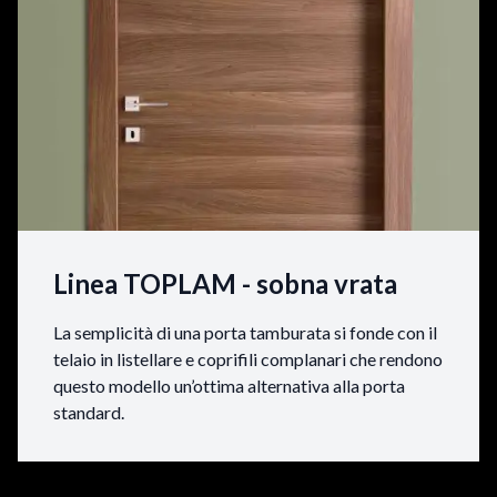
Linea TOPLAM - sobna vrata
La semplicità di una porta tamburata si fonde con il
telaio in listellare e coprifili complanari che rendono
questo modello un’ottima alternativa alla porta
standard.