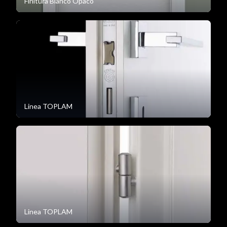
Finitura Bianco Opaco
Linea TOPLAM
Linea TOPLAM