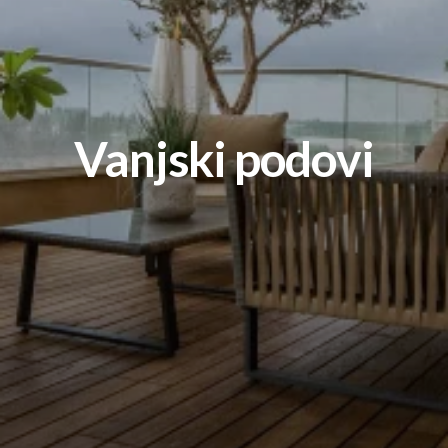
Vanjski podovi