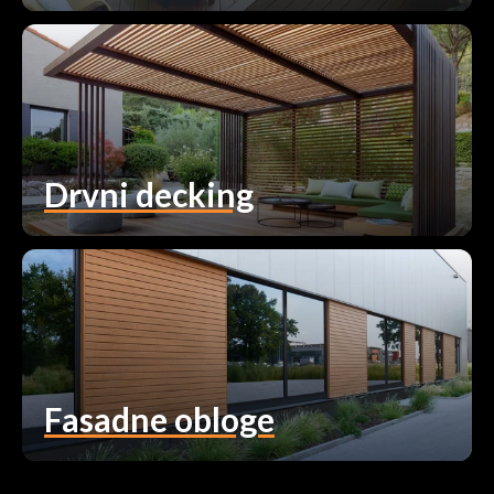
Drvni decking
Fasadne obloge