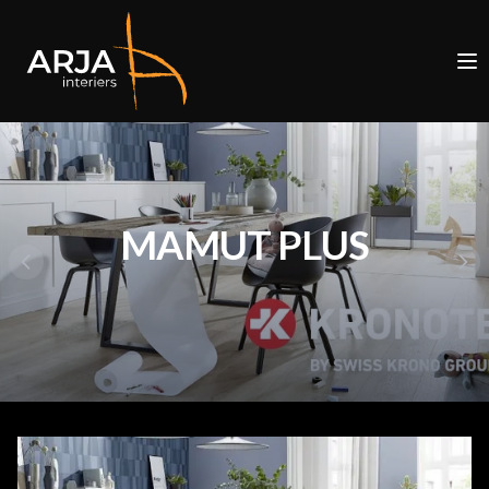
MAMUT PLUS