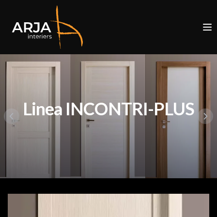
Linea INCONTRI-PLUS