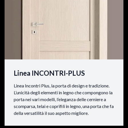
Linea INCONTRI-PLUS
Linea Incontri Plus, la porta di design e tradizione.
L’unicità degli elementi in legno che compongono la
porta nei vari modelli, l’eleganza delle cerniere a
scomparsa, telai e coprifili in legno, una porta che fa
della versatilità il suo aspetto migliore.