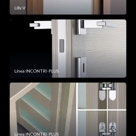
Lilly V
Linea INCONTRI-PLUS
Linea INCONTRI-PLUS